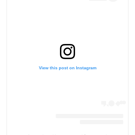
View this post on Instagram