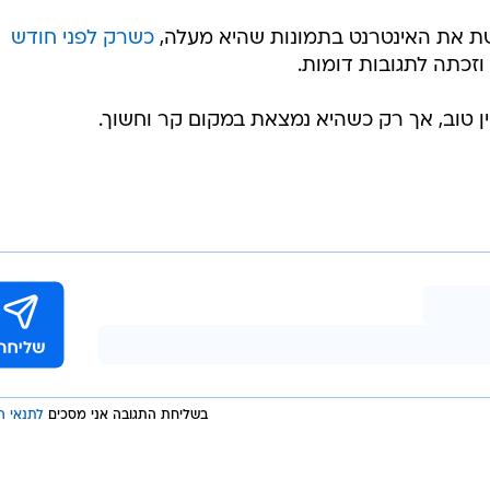
ת את האינטרנט בתמונות שהיא מעלה,
כשרק לפני חודש
וזכתה לתגובות דומות.
ן טוב, אך רק כשהיא נמצאת במקום קר וחשוך.
בשליחת התגובה אני מסכים
לתנאי ה