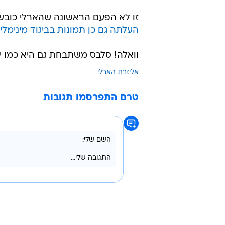
זו לא הפעם הראשונה שהארלי כובש
העלתה גם כן תמונות בביגוד מינימלי
וואלה! סלבס משתבחת גם היא כמו יי
אליזבת הארלי
טרם התפרסמו תגובות