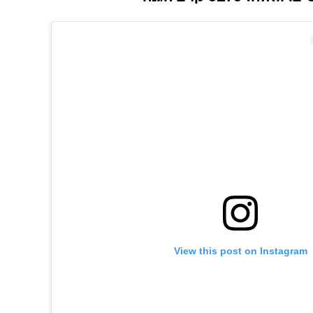
View this post on Instagram