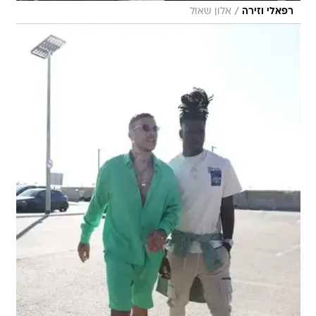
/
רפאלי וזירה
אלון שאול