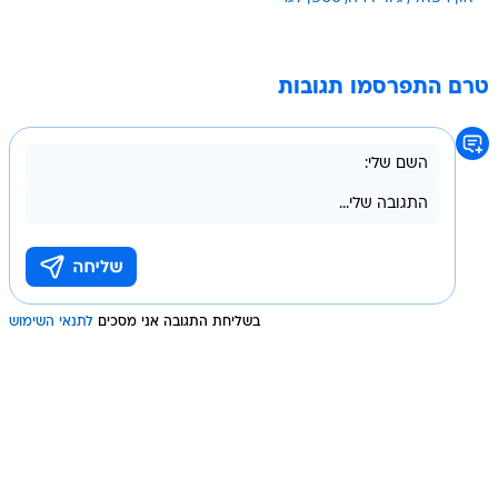
טרם התפרסמו תגובות
בשליחת התגובה אני מסכים
לתנאי השימוש