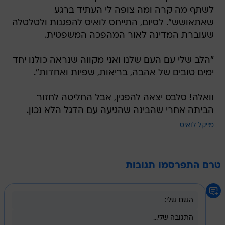
לשתף מה קרה ומה צופה לי העתיד ברגע
שאתאושש". לסיום, התייחס לואיס להפגנות ולטלטלה
שעוברת המדינה לאור המהפכה המשפטית.
"הלב שלי עם העם שלנו ואני מקווה שנראה כולנו יחד
ימים טובים של אהבה, בריאות, שפיות ואחדות".
וואלה! סלבס יצאה להפגין, אבל החליטה לחזור
הביתה אחרי שהבינה שהגיעה עם הדגל הלא נכון.
מייקל לואיס
טרם התפרסמו תגובות