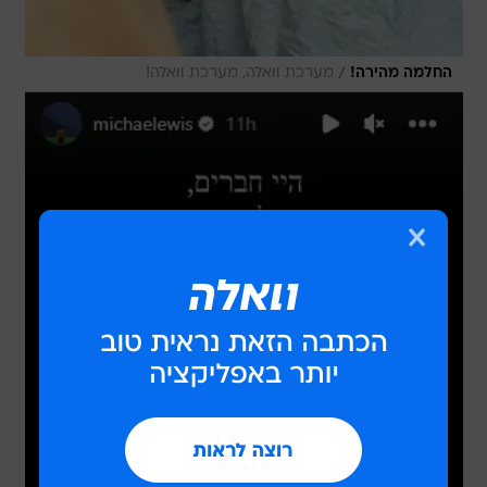
/
החלמה מהירה!
מערכת וואלה, מערכת וואלה!