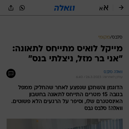
סלבס
/
מקומי
מייקל לואיס מתייחס לתאונה:
"אני בר מזל, ניצלתי בנס"
וואלה סלבס
עודכן לאחרונה: 26.3.2023 / 6:40
הדוגמן והשחקן שנפצע לאחר שהחליק ממפל
בגובה 15 מטרים התייחס לתאונה בחשבון
האינסטגרם שלו, וסיפר על הרגעים הלא פשוטים.
וואלה! סלבס גבס