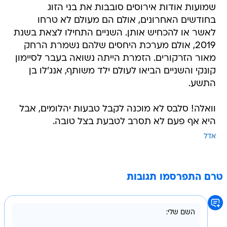
שמועות אודות אירוסים סובבות את בני הזוג
בחודשים האחרונים, אולם הם מעולם לא טרחו
לאשר או להכחיש אותן. השניים התחילו לצאת בשנת
2019, אולם מערכת היחסים שלהם נשמרת הרחק
מאור הזרקורים. הזמרת הייתה נשואה בעבר לסיימון
קונקי והשניים הביאו לעולם ילד משותף, אנג'לו בן
התשע.
וואלה! סלבס לא מוכנה לקבל טבעות יהלומים, אבל
היא אף פעם לא תסרב לטבעת בצל טובה.
אדל
טרם התפרסמו תגובות