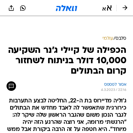
סלבס
/
עולמי
הכפילה של קיילי ג'נר השקיעה
10,000 דולר בניתוח לשחזור
קרום הבתולים
אסור לפספס
4.3.2023 / 22:16
ג'וליה מדיירוס בת ה-22, החליטה לבצע התערבות
כירורגית שתאפשר לה לאבד מחדש את הבתולים
לגבר הנכון משום שהגבר הראשון שלה שיקר לה:
"הרגשתי מרומה, אני רוצה שהרגע הזה יהיה
מיוחד". היא חטפה על זה הרבה ביקורת אבל ממש