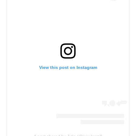
View this post on Instagram