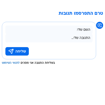
טרם התפרסמו תגובות
בשליחת התגובה אני מסכים
לתנאי השימוש