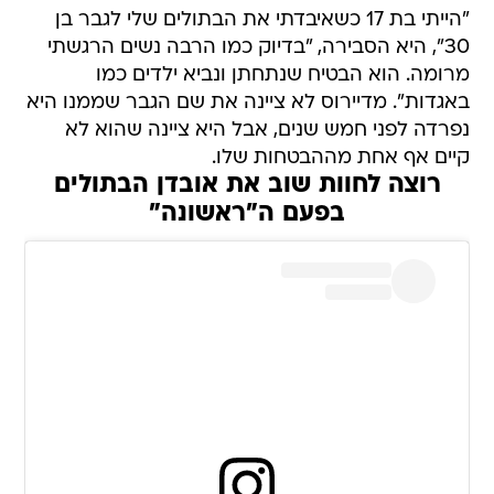
"הייתי בת 17 כשאיבדתי את הבתולים שלי לגבר בן
30", היא הסבירה, "בדיוק כמו הרבה נשים הרגשתי
מרומה. הוא הבטיח שנתחתן ונביא ילדים כמו
באגדות". מדיירוס לא ציינה את שם הגבר שממנו היא
נפרדה לפני חמש שנים, אבל היא ציינה שהוא לא
קיים אף אחת מההבטחות שלו.
רוצה לחוות שוב את אובדן הבתולים
בפעם ה"ראשונה"