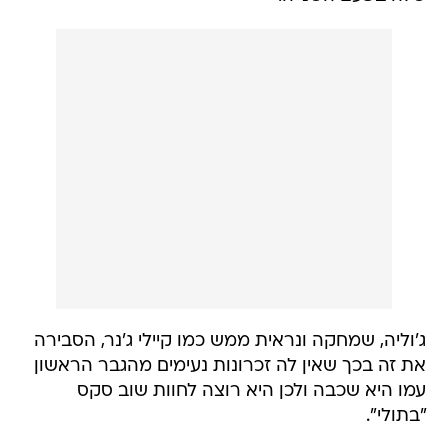
ג'וליה, שמחקה ונראית ממש כמו קיילי ג'נר, הסבירה
את זה בכך שאין לה זכרונות נעימים מהגבר הראשון
עמו היא שכבה ולכן היא רוצה לחוות שוב סקס
"בתולי".