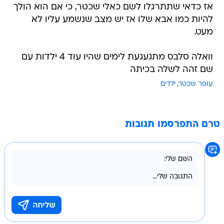
אז כדאי שתתרגלו לשם כאלי שכטר, כי אם הוא הולך
להיות כמו אבא שלו אז יש מצב שנשמע עליו לא
מעט.
וואלה סלבס מתגעגעת לימים שהיו עוד 4 ילדות עם
שם זהה לשלה בכיתה
עופר שכטר
ילדים
טרם התפרסמו תגובות