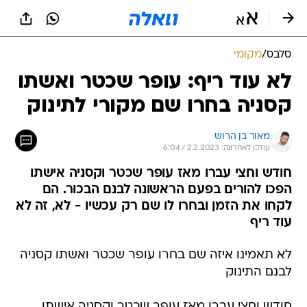
סלבס
/
מקומי
לא עוד ריף: עופר שכטר ואשתו
קסניה בחרו שם מקורי לתינוק
מאור בן הרוש
עודכן לאחרונה: 2.2.2023 / 6:04
חודש וחצי עברו מאז עופר שכטר וקסניה אישתו
הפכו להורים בפעם הראשונה לבנם הבכור. הם
לקחו את הזמן ובחרו לו שם רק עכשיו - לא, זה לא
עוד ריף
לא תאמינו איזה שם בחרו עופר שכטר ואשתו קסניה
לבנם התינוק
חודש וחצי עברו מאז עופר שכטר וקסניה אישתו