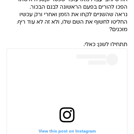
הפכו להורים בפעם הראשונה לבנם הבכור.
נראה שהשניים לקחו את הזמן ואחרי ורק עכשיו
החליטו לחשוף את השם שלו, ולא זה לא עוד ריף.
מוכנים?
תתחילו לשנן: כאלי.
View this post on Instagram