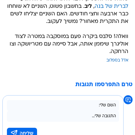
לברית של בנה
,
ליב
. בחשבון פשוט, השניים לא שוחחו
כבר ארבעה וחצי חודשים. האם השניים יצליחו לשים
את התקרית מאחור? נמשיך לעקוב.
וואלה! סלבס ביקרה פעם במוסקבה במטרה לצוד
אוליגרך שיממן אותה, אבל סיימה עם מטריושקה וצו
הרחקה.
אדל בספלוב
טרם התפרסמו תגובות