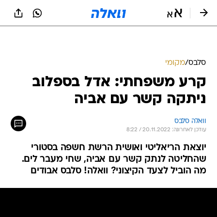
סלבס
/
מקומי
קרע משפחתי: אדל בספלוב
ניתקה קשר עם אביה
וואלה סלבס
עודכן לאחרונה: 20.11.2022 / 8:22
יוצאת הריאליטי ואושית הרשת חשפה בסטורי
שהחליטה לנתק קשר עם אביה, שחי מעבר לים.
מה הוביל לצעד הקיצוני? וואלה! סלבס אבודים