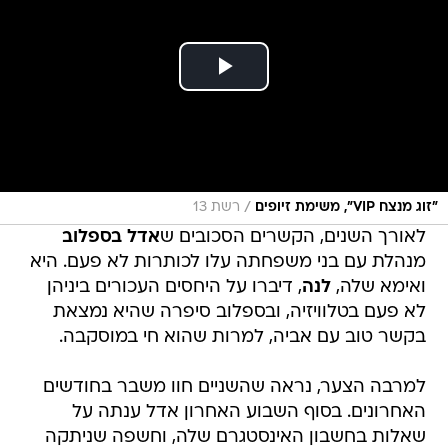
/
"זוג מנצח VIP", משימת זיופים
רשת 13
לאורך השנים, הקשרים הסכובים ש
אדל בספלוב
מנהלת עם בני משפחתה עלו לכותרות לא פעם. היא
ואימא שלה,
לנה
, דיברו על היחסים העכורים ביניהן
לא פעם בטלוויזיה, ובספלוב סיפרה שהיא נמצאת
בקשר טוב עם אביה, למרות שהוא חי במוסקבה.
למרבה הצער, נראה שהשניים חוו משבר בחודשים
האחרונים. בסוף השבוע האחרון אדל ענתה על
שאלות בחשבון האינסטגרם שלה, וחשפה שניתקה