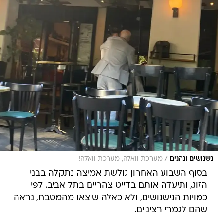
/
נשנושים ונהנים
מערכת וואלה, מערכת וואלה!
בסוף השבוע האחרון גולשת אמיצה נתקלה בבני
הזוג, ותיעדה אותם בדייט צהריים בתל אביב. לפי
כמויות הנישנושים, ולא כאלה שיצאו מהמטבח, נראה
שהם לגמרי רציניים.