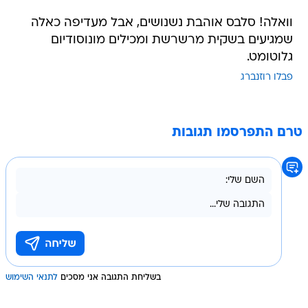
וואלה! סלבס אוהבת נשנושים, אבל מעדיפה כאלה
שמגיעים בשקית מרשרשת ומכילים מונוסודיום
גלוטומט.
פבלו רוזנברג
טרם התפרסמו תגובות
בשליחת התגובה אני מסכים
לתנאי השימוש