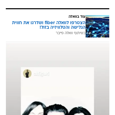
עוד בוואלה
הצטרפו לוואלה fiber ושדרגו את חווית
הגלישה והטלוויזיה בזול!
בשיתוף וואלה פייבר