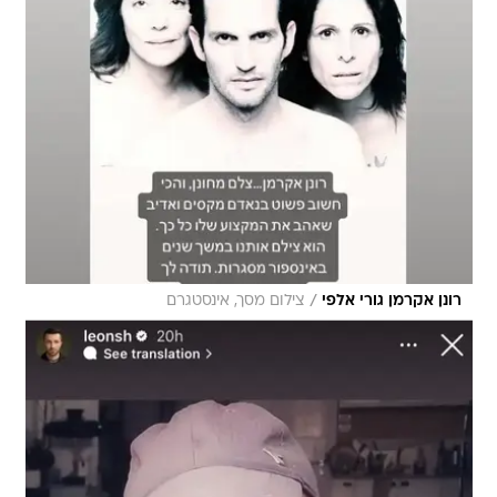
/
רונן אקרמן גורי אלפי
צילום מסך, אינסטגרם