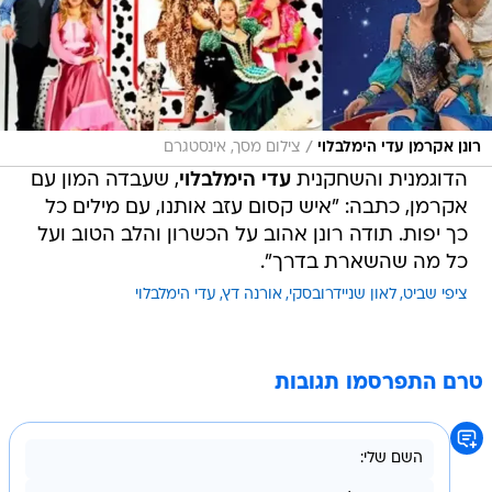
/
רונן אקרמן עדי הימלבלוי
צילום מסך, אינסטגרם
הדוגמנית והשחקנית
עדי הימלבלוי
, שעבדה המון עם
אקרמן, כתבה: "איש קסום עזב אותנו, עם מילים כל
כך יפות. תודה רונן אהוב על הכשרון והלב הטוב ועל
כל מה שהשארת בדרך".
ציפי שביט
לאון שניידרובסקי
אורנה דץ
עדי הימלבלוי
טרם התפרסמו תגובות