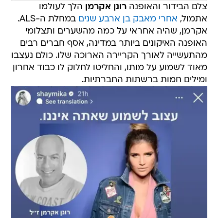
צלם הבידור והאופנה
רונן אקרמן
הלך לעולמו
אתמול,
אחרי מאבק בן ארבע שנים
במחלת ה-ALS.
אקרמן, שהיה אחראי על כמה מהשערים ותצלומי
האופנה האיקונים ביותר במדינה, אסף חברים רבים
מהתעשייה לאורך הקריירה הארוכה שלו. כולם נעצבו
מאוד לשמוע על מותו, והחליטו לחלוק לו כבוד אחרון
ומילים חמות ברשתות החברתיות.