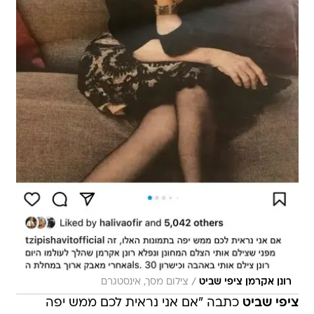
/
רונן אקרמן ציפי שביט
צילום מסך, אינסטגרם
ציפי שביט
כתבה "אם אני נראית לכם ממש יפה