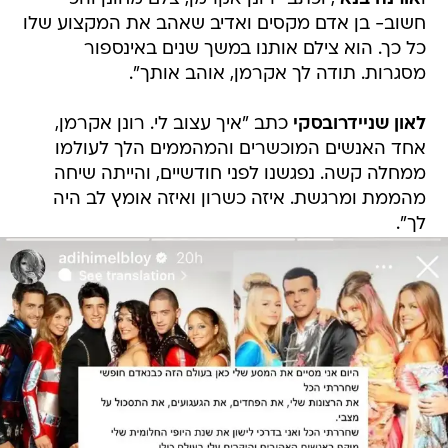
חשוב- בן אדם מקסים ואדיב שאהב את המקצוע שלו
כל כך. הוא צילם אותנו במשך שנים באינספור
מסגרות. תודה לך אקרמן, אוהב אותך".
לאון שניידרובסקי
כתב "איך עצוב לי. רונן אקרמן,
אחד האנשים המוכשרים והמהממים הלך לעולמו
ממחלה קשה. נפגשנו לפני חודשיים, והייתה שיחה
מהממת ומרגשת. איזה כשרון ואיזה אומץ לב היה
לך".