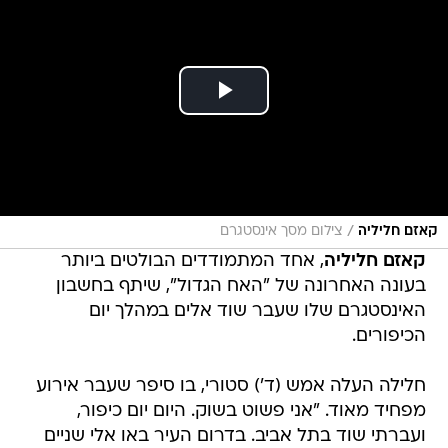
/
קאזם חליליה
צילום מסך אינסטגרם
קאזם חליליה
, אחד המתמודדים הבולטים ביותר
בעונה האחרונה של "האח הגדול", שיתף בחשבון
האינסטגרם שלו שעבר שוד אלים במהלך יום
הכיפורים.
חלילה העלה אמש (ד') סטורי, בו סיפר שעבר אירוע
מפחיד מאוד. "אני פשוט בשוק. היום יום כיפור,
ועברתי שוד בתל אביב. בדרום העיר באו אלי שניים