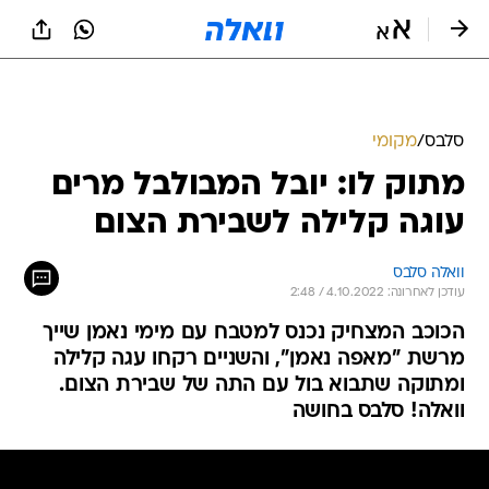
סלבס
/
מקומי
מתוק לו: יובל המבולבל מרים
עוגה קלילה לשבירת הצום
וואלה סלבס
עודכן לאחרונה: 4.10.2022 / 2:48
הכוכב המצחיק נכנס למטבח עם מימי נאמן שייך
מרשת "מאפה נאמן", והשניים רקחו עגה קלילה
ומתוקה שתבוא בול עם התה של שבירת הצום.
וואלה! סלבס בחושה