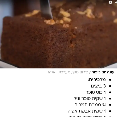
/
עוגה יום כיפור
צילום מסך, מערכת וואלה!
מרכיבים:
3 ביצים
1 כוס סוכר
1 שקית סוכר וניל
¾ ממרח תמרים
1 שקית אבקת אפיה