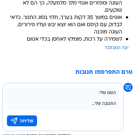
העוגה ומפזרים אגוזי מלך מלמעלה, כך הם לא
שוקעים.
אופים במשך 35 דקות בערך, תלוי בסוג התנור. כדאי
לבדוק עם קיסם ואם הוא יוצא יבש ועליו פירורים,
העוגה מוכנה
לשמירה על רכות, מומלץ לאחסן בכלי אטום
יובל המבולבל
טרם התפרסמו תגובות