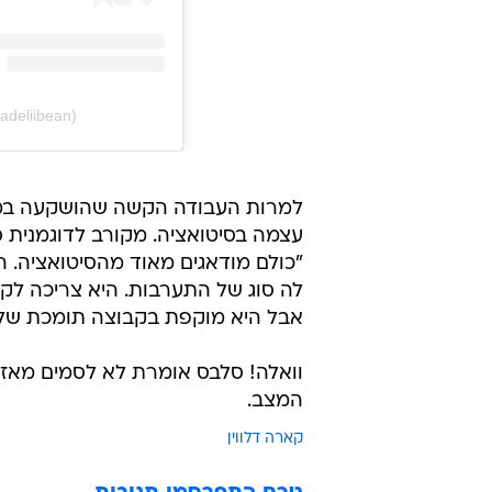
adeliibean)
למרות העבודה הקשה שהושקעה במחל
עצמה בסיטואציה. מקורב לדוגמנית 
"כולם מודאגים מאוד מהסיטואציה.
לה סוג של התערבות. היא צריכה לקב
אבל היא מוקפת בקבוצה תומכת של 
וואלה! סלבס אומרת לא לסמים מאז ו
המצב.
קארה דלווין