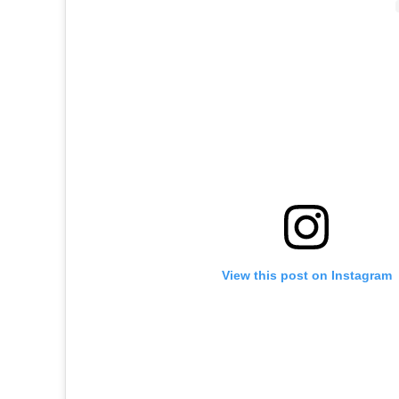
View this post on Instagram