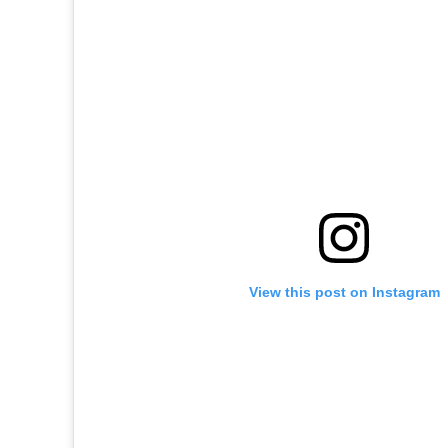
View this post on Instagram