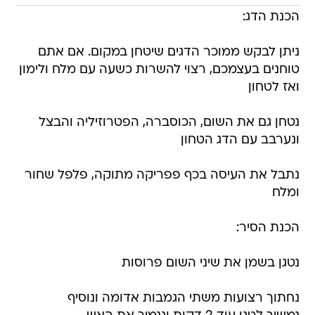
הכנת הדג:
ניתן לבקש ממוכר הדגים שיטחן במקום. אם אתם
טוחנים בעצמכם, רצוי להשרות כשעה עם מלח ולימון
ואז לטחון
נטחן גם את השום, הכוסברה, הפטרוזיליה והבצל
ונערבב עם הדג הטחון
נתבל את העיסה בכף פפריקה מתוקה, פלפל שחור
ומלח
הכנת הסיר:
נטגן בשמן את שיני השום פרוסות
נחתוך רצועות משתי הגמבות אדומה ונוסיף