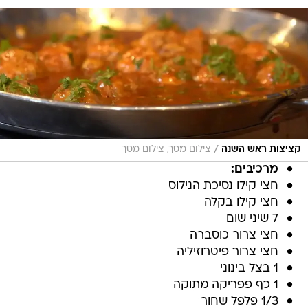
/
קציצות ראש השנה
צילום מסך, צילום מסך
מרכיבים:
חצי קילו נסיכת הנילוס
חצי קילו בקלה
7 שיני שום
חצי צרור כוסברה
חצי צרור פיטרוזיליה
1 בצל בינוני
1 כף פפריקה מתוקה
1/3 פלפל שחור