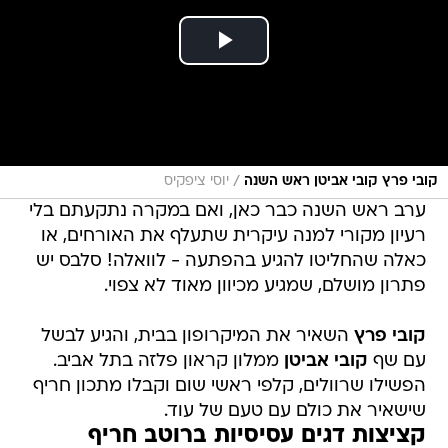
/
קובי פרץ קובי אביטן ראש השנה
יוסי ציפקיס
ערב ראש השנה כבר כאן, ואם במקרה נתקעתם בלי
רעיון מקורי למנה עיקרית שתעלף את האורחים, או
כאלה שהחליטו להגיע בהפתעה - לוואלה! סלבס יש
פתרון מושלם, שמגיע מכיוון מאוד לא צפוי.
קובי פרץ
השאיר את המיקרופון בבית, והגיע לבשל
עם שף
קובי אביטן
ממלון קראון פלזה בתל אביב.
הפשילו שרוולים, קלפי ראשי שום וקבלו מתכון חריף
שישאיר את כולם עם טעם של עוד.
קציצות דגים עסיסיות ברוטב חריף