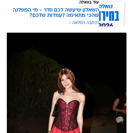
עוד בוואלה
השאלון שיעשה לכם סדר - מי המפלגה
שהכי מתאימה לעמדות שלכם?
לכתבה המלאה