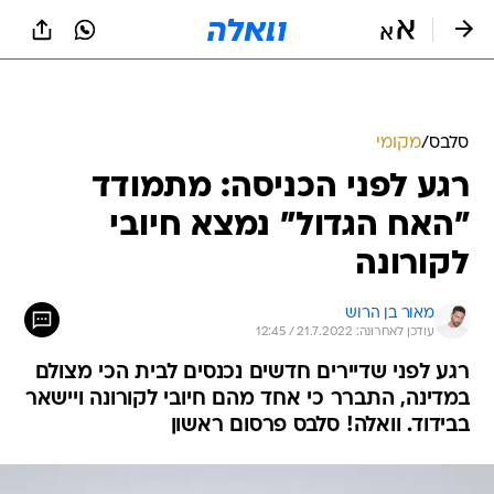
סלבס
/
מקומי
רגע לפני הכניסה: מתמודד
"האח הגדול" נמצא חיובי
לקורונה
מאור בן הרוש
עודכן לאחרונה: 21.7.2022 / 12:45
רגע לפני שדיירים חדשים נכנסים לבית הכי מצולם
במדינה, התברר כי אחד מהם חיובי לקורונה ויישאר
בבידוד. וואלה! סלבס פרסום ראשון