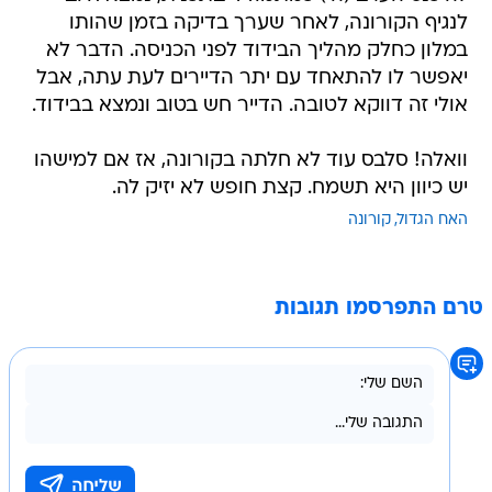
יאפשר לו להתאחד עם יתר הדיירים לעת עתה, אבל
אולי זה דווקא לטובה. הדייר חש בטוב ונמצא בבידוד.
וואלה! סלבס עוד לא חלתה בקורונה, אז אם למישהו
יש כיוון היא תשמח. קצת חופש לא יזיק לה.
האח הגדול
קורונה
טרם התפרסמו תגובות
בשליחת התגובה אני מסכים
לתנאי השימוש