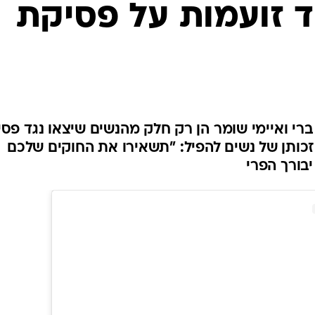
וד זועמות על פסיקת
י ברי ואיימי שומר הן רק חלק מהנשים שיצאו נגד פס
כותן של נשים להפיל: "תשאירו את החוקים שלכם
יבורך הפרי