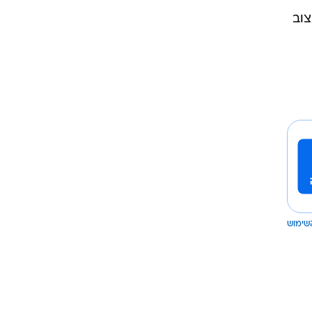
צוב
שימוש