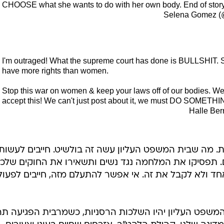
CHOOSE what she wants to do with her own body. End of story
I'm outraged! What the supreme court has done is BULLSHIT. 
have more rights than women.
Stop this war on women & keep your laws off of our bodies. W
accept this! We can't just post about it, we must DO SOMETHIN
. מה שבית המשפט העליון עשה זה בולשיט. חייבים לעשות
ים. תפסיקו את המלחמה נגד נשים ותשאירו את החוקים שלכ
אחד ולא לקבל את זה. אי אפשר להתעלם מזה, חייבים לפעול
משפט העליון יהיו השלכות הרסניות, כשמרבית הפגיעה תה