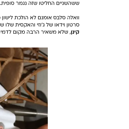
ששהשניים החליטו שזה נגמר סופית.
וואלה סלבס אומנם לא הולכת לישון 
סרטון וידאו של ג'וזי והאקסית שלו 
קינן
, שלא משאיר הרבה מקום לדמיון