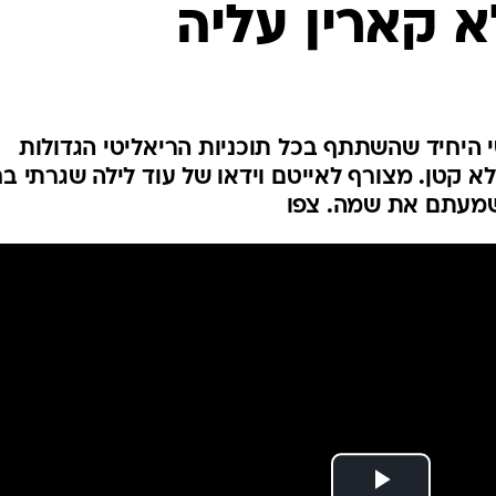
 קארין עליה
טי היחיד שהשתתף בכל תוכניות הריאליטי הגדולות
א קטן. מצורף לאייטם וידאו של עוד לילה שגרתי בחי
שמעתם את שמה. צפו