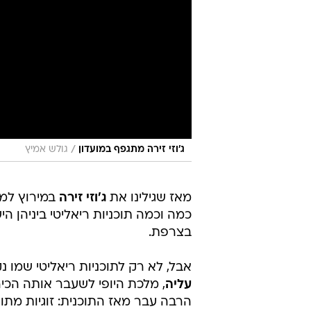
/
ג׳וזי זירה מתגפף במועדון
גולש אמיץ
מאז שגילינו את
ג'וזי זירה
במירוץ למי
כמה וכמה תוכניות ריאליטי ביניהן ה
בצרפת.
אבל, לא רק לתוכניות ריאליטי שמו 
עליה
, מלכת היופי לשעבר אותה הכי
הרבה עבר מאז התוכנית: זוגיות מת