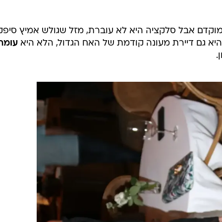
מוקדם אבל סלקציה היא לא עוברת, מזל שגולש אמיץ סיפק 
שהיא גם דיירת מעונה קודמת של האח הגדול, הלא היא
עומר
.