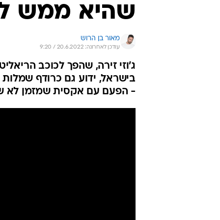
שהיא ממש לא
מאור בן הרוש
עודכן לאחרונה: 20.6.2022 / 9:20
ג'וזי זירה, שהפך לכוכב הריאלי
בישראל, ידוע גם כרודף שמלות ל
- הפעם עם אקסית שמזמן לא 