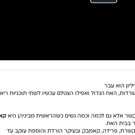
ליון הוא עבר
ישרדות, האח הגדול ואפילו הצטלם עכשיו לשתי תוכניות ריאל
נקשר אלא גם לכמה וכמה נשים כשהראשית מביניהן היא
קאר
ר בבית האח.
וקשרת, פרידה, קאמבק ובעיקר הורדת והוספת עוקב עד