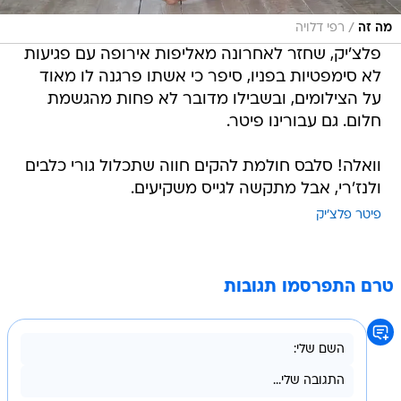
/
מה זה
רפי דלויה
פלצ'יק, שחזר לאחרונה מאליפות אירופה עם פגיעות
לא סימפטיות בפניו, סיפר כי אשתו פרגנה לו מאוד
על הצילומים, ובשבילו מדובר לא פחות מהגשמת
חלום. גם עבורינו פיטר.
וואלה! סלבס חולמת להקים חווה שתכלול גורי כלבים
ולנז'רי, אבל מתקשה לגייס משקיעים.
פיטר פלצ'יק
טרם התפרסמו תגובות