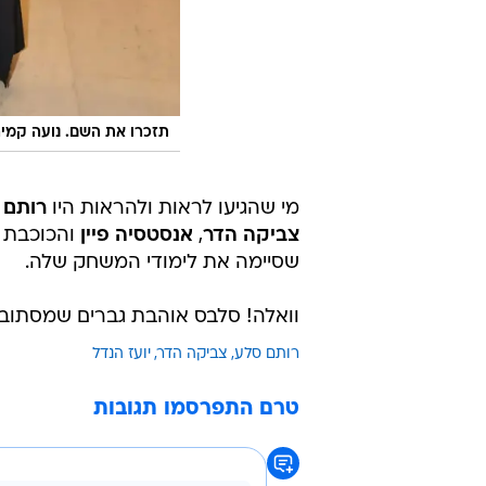
תזכרו את השם. נועה קמיר
מי שהגיעו לראות ולהראות היו
רותם 
צביקה הדר
,
אנסטסיה פיין
והכוכבת 
שסיימה את לימודי המשחק שלה.
וואלה! סלבס אוהבת גברים שמסתובב
רותם סלע
צביקה הדר
יועז הנדל
טרם התפרסמו תגובות