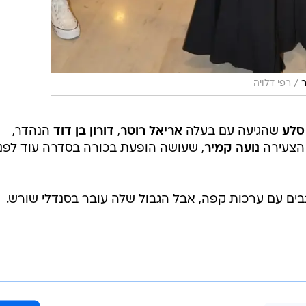
/
רפי דלויה
סלע
שהגיעה עם בעלה
אריאל רוטר
,
דורון בן דוד
הנהדר,
הצעירה
נועה קמיר
, שעושה הופעת בכורה בסדרה עוד לפני
ים עם ערכות קפה, אבל הגבול שלה עובר בסנדלי שורש.