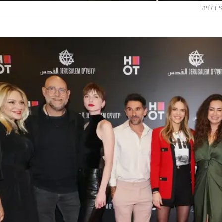
 דלויה