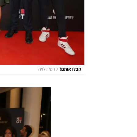
/
קבלו אותם!
רפי דלויה