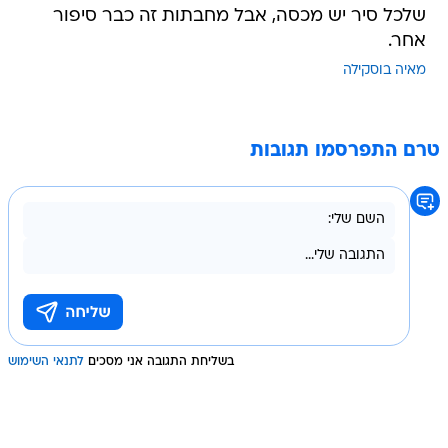
שלכל סיר יש מכסה, אבל מחבתות זה כבר סיפור
אחר.
מאיה בוסקילה
טרם התפרסמו תגובות
בשליחת התגובה אני מסכים
לתנאי השימוש