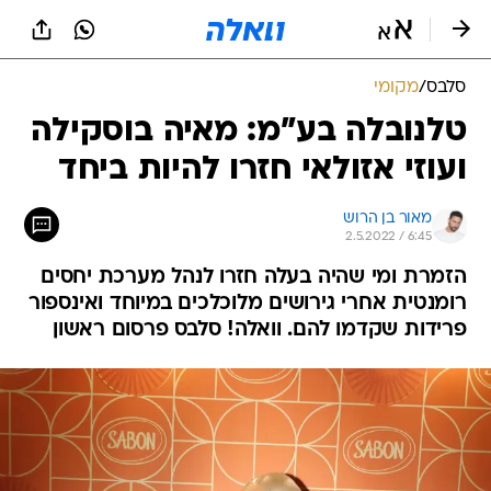
סלבס
/
מקומי
טלנובלה בע"מ: מאיה בוסקילה
ועוזי אזולאי חזרו להיות ביחד
מאור בן הרוש
2.5.2022 / 6:45
הזמרת ומי שהיה בעלה חזרו לנהל מערכת יחסים
רומנטית אחרי גירושים מלוכלכים במיוחד ואינספור
פרידות שקדמו להם. וואלה! סלבס פרסום ראשון