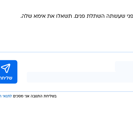
פני שעשתה השתלת פנים. תשאלו את אימא שלה.
בשליחת התגובה אני מסכים
לתנאי ה