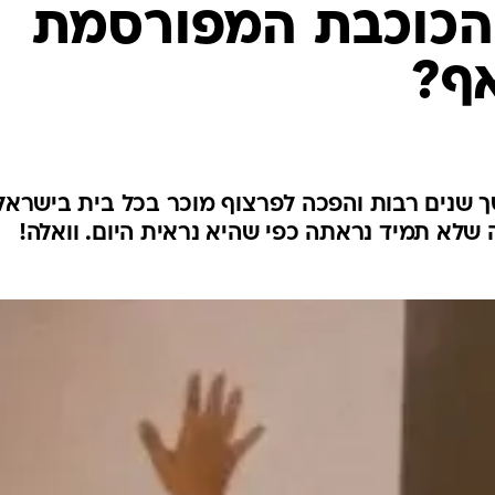
הכוכבת המפורסמת
אף?
 שנים רבות והפכה לפרצוף מוכר בכל בית בישראל,
שלא תמיד נראתה כפי שהיא נראית היום. וואלה!