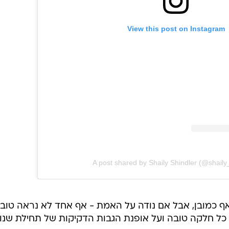
View this post on Instagram
A post shared by Shaily Shindler (@shaily
ף כמובן, אבל אם נודה על האמת - אף אחד לא נראה טוב
ם על כל חלקה טובה ועל אופנת הגבות הדקיקות של תחילת שנו