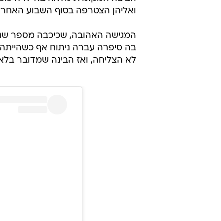
ואליהן הצטרפה בסוף השבוע האחרון 
המגישה האהובה, שכיכבה מספר שני
לא הצליחה, ואז הבינה שמדובר ב