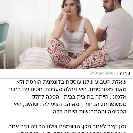
/
בגידה
ShutterStock
שאלת השבוע שלנו עוסקת בדוגמנית הורסת ולא
מאוד מפורסמת. היא ניהלה מערכת יחסים עם בחור
אלמוני, הייתה בת בית בביתו והפכה לחלק
ממשפחתו. הבחור המאוהב הציע לה נישואים, היא
הסכימה וההתרגשות הייתה רבה.
זמן קצר לאחר מכן, הדוגמנית שלנו הכירה גבר אחר.