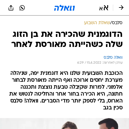
סלבס
/
שאלת השבוע
הדוגמנית שהכירה את בן הזוג
שלה כשהייתה מאורסת לאחר
וואלה סלבס
עודכן לאחרונה: 15.4.2022 / 6:29
הכוכבת השבועית שלנו היא דוגמנית יפה, שניהלה
מערכת יחסים ארוכה ואף הייתה מאורסת לבחור
אלמוני. למרות שקיבלה טבעת נוצצת ותכננה
חתונה, היא הכירה בחור אחר והחליטה לנטוש את
הארוס, בלי לספק יותר מדי הסברים. וואלה! סלבס
סכין בגב