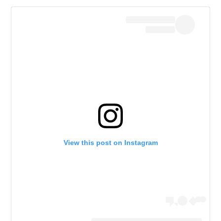
View this post on Instagram