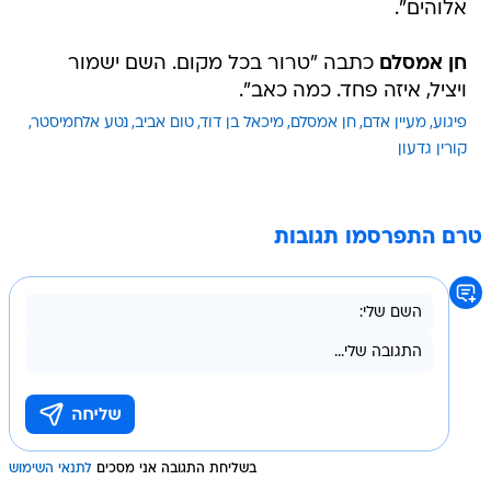
אלוהים".
חן אמסלם
כתבה "טרור בכל מקום. השם ישמור
ויציל, איזה פחד. כמה כאב".
פיגוע
מעיין אדם
חן אמסלם
מיכאל בן דוד
טום אביב
נטע אלחמיסטר
קורין גדעון
טרם התפרסמו תגובות
בשליחת התגובה אני מסכים
לתנאי השימוש