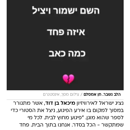
/
הלב נשבר. חן אמסלם
צילום מסך, אינסטגרם
נציג ישראל לאירוויזיון
מיכאל בן דוד
, אשר מתגורר
במסוך למקום בו אירע הפיגוע, ניצל את הסטורי כדי
לספר שהוא מוגן. "פיגוע מחוץ לבית. לכל מי
שמתקשר - הכל בסדר. אנחנו בתוך הבית. פחד