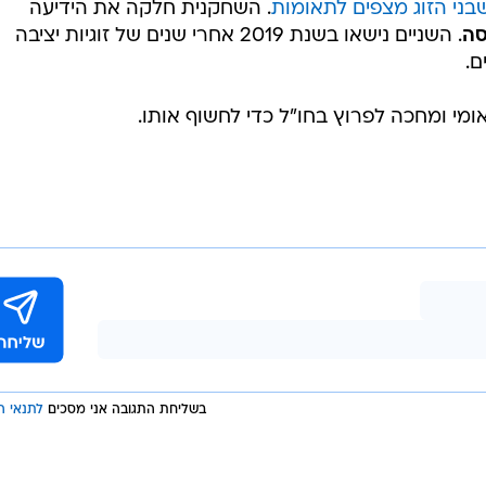
בני הזוג מצפים לתאומות
. השחקנית חלקה את הידיעה
סה
. השניים נישאו בשנת 2019 אחרי שנים של זוגיות יציבה
ם.
ומי ומחכה לפרוץ בחו"ל כדי לחשוף אותו.
בשליחת התגובה אני מסכים
לתנאי ה