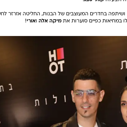
ושיתפה בחדרים המעוצבים של הבנות, החליטה אזרזר לחש
ו במחיאות כפיים סוערות את
מיקה אלה
ו
אורי
!