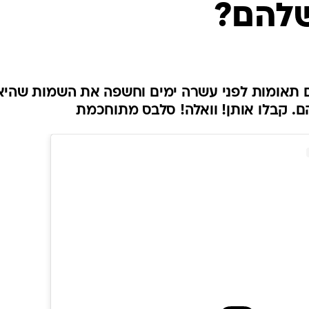
שלהם?
 תאומות לפני עשרה ימים וחשפה את השמות שהיא
ם. קבלו אותן! וואלה! סלבס מתוחכמת