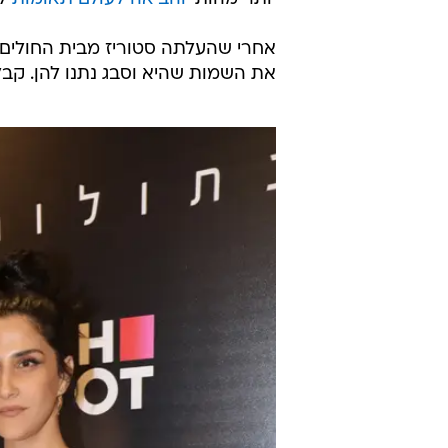
אחרי שהעלתה סטוריז מבית החולים 
את השמות שהיא וסבג נתנו להן. קבל