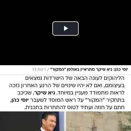
/
יוסי כהן: גיא שיקר מתראיין באולפן "המקור"
רשת 13
הליהוקים לעונה הבאה של הישרדות נמצאים
בעיצומם, ואם לא יהיו שינויים של הרגע האחרון נזכה
לראות מתמודד מעניין במיוחד.
גיא שיקר
, שכיכב
בתחקיר "המקור" על ראש המוסד לשעבר
יוסי כהן
,
חתם על חוזה ועתיד לטוס להתחרות בתכנית.