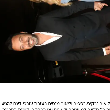
אור נרקיס: "ספיר וליאור מנסים בעזרת עורכי דינם להגיע