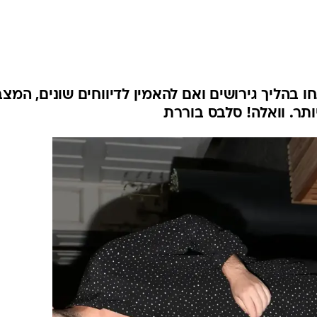
ו בהליך גירושים ואם להאמין לדיווחים שונים, המצב
ותר. וואלה! סלבס בוררת