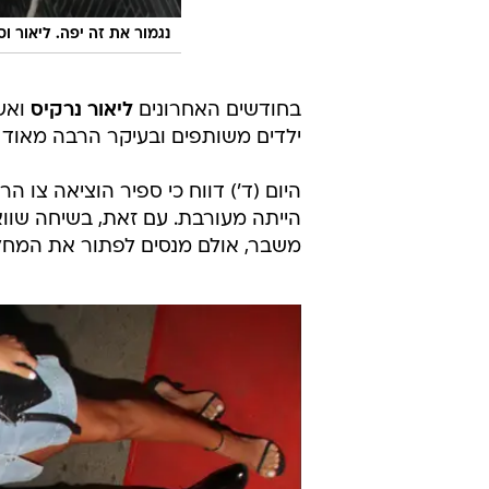
נגמור את זה יפה. ליאור וס
בחודשים האחרונים
ליאור נרקיס
ואש
ילדים משותפים ובעיקר הרבה מאוד 
היום (ד') דווח כי ספיר הוציאה צו
הייתה מעורבת. עם זאת, בשיחה שוואל
משבר, אולם מנסים לפתור את המחלו