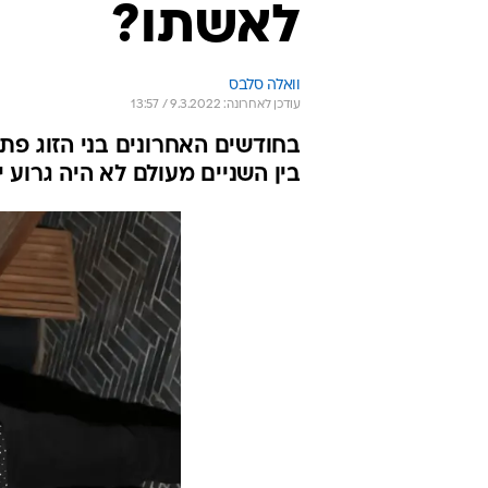
לאשתו?
וואלה סלבס
עודכן לאחרונה: 9.3.2022 / 13:57
בחודשים האחרונים בני הזוג פתח
בין השניים מעולם לא היה גרוע י