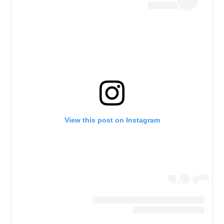
View this post on Instagram