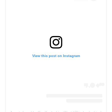
View this post on Instagram