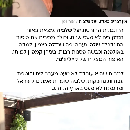
/
אין דברים כאלה. יעל שלביה
אור גפן
הדוגמנית ההורסת
יעל שלביה
נמצאת באור
הזרקורים לא מעט שנים, וכולם מכירים את סיפור
הסינדרלה שלה: נערה יפה שגדלה בצפון, למדה
באולפנה וכבשה פסגות רבות, ביניהן קמפיין למותג
האיפור המצליח של
קיילי ג'נר
.
למרות שהיא עובדת לא מעט מעבר לים וקוטפת
עבודות נחשקות, שלביה שומרת אמונים לישראל
ומדגמנת לא מעט בארץ הקודש.