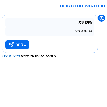
טרם התפרסמו תגובות
בשליחת התגובה אני מסכים
לתנאי השימוש