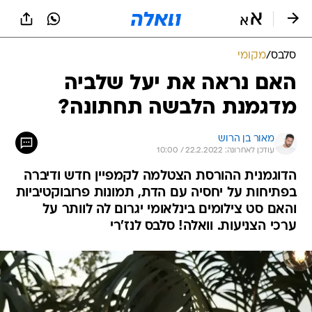
סלבס
/
מקומי
האם נראה את יעל שלביה
מדגמנת הלבשה תחתונה?
מאור בן הרוש
עודכן לאחרונה: 22.2.2022 / 10:00
הדוגמנית ההורסת הצטלמה לקמפיין חדש ודיברה
בפתיחות על יחסיה עם הדת, תמונות פרובוקטיביות
והאם סט צילומים בינלאומי יגרום לה לוותר על
ערכי הצניעות. וואלה! סלבס לנז'רי