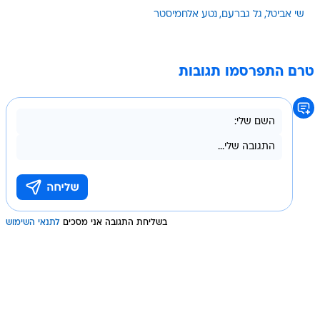
שי אביטל
גל גברעם
נטע אלחמיסטר
טרם התפרסמו תגובות
בשליחת התגובה אני מסכים
לתנאי השימוש