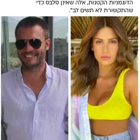
הדוגמניות הקטנות, אלה שאינן סלבס כדי
שהתקשורת לא תשים לב".