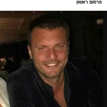
פרסום ראשון