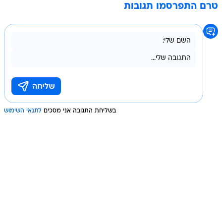
טרם התפרסמו תגובות
בשליחת התגובה אני מסכים
לתנאי השימוש