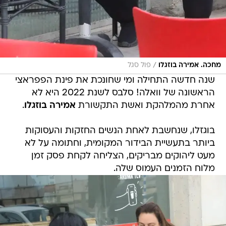
/
מחכה. אמירה בוזגלו
פול סגל
שנה חדשה התחילה ומי שחונכת את פינת הפפראצי
הראשונה של וואלה! סלבס לשנת 2022 היא לא
אחרת מהמלהקת ואשת התקשורת
אמירה בוזגלו
.
בוגזלו, שנחשבת לאחת הנשים החזקות והעסוקות
ביותר בתעשיית הבידור המקומית, וחתומה על לא
מעט ליהוקים מבריקים, הצליחה לקחת פסק זמן
מלוח הזמנים העמוס שלה.