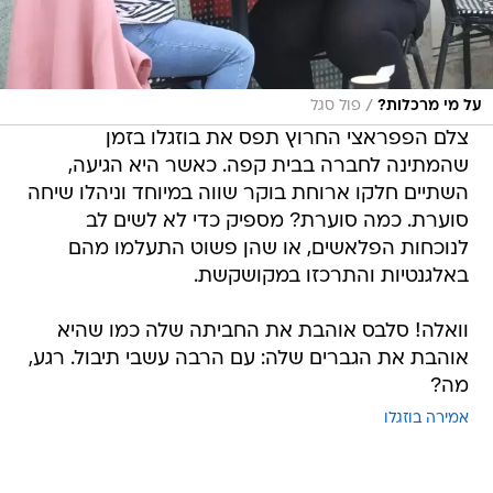
/
על מי מרכלות?
פול סגל
צלם הפפראצי החרוץ תפס את בוזגלו בזמן
שהמתינה לחברה בבית קפה. כאשר היא הגיעה,
השתיים חלקו ארוחת בוקר שווה במיוחד וניהלו שיחה
סוערת. כמה סוערת? מספיק כדי לא לשים לב
לנוכחות הפלאשים, או שהן פשוט התעלמו מהם
באלגנטיות והתרכזו במקושקשת.
וואלה! סלבס אוהבת את החביתה שלה כמו שהיא
אוהבת את הגברים שלה: עם הרבה עשבי תיבול. רגע,
מה?
אמירה בוזגלו