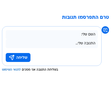
טרם התפרסמו תגובות
בשליחת התגובה אני מסכים
לתנאי השימוש