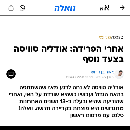
סלבס
/
מקומי
אחרי הפרידה: אודליה סוויסה
בצעד נוסף
מאור בן הרוש
עודכן לאחרונה: 22.11.2021 / 12:43
אודליה סוויסה לא נחה לרגע מאז שהשתתפה
בהאח הגדול ועכשיו כשהיא שורדת על האי, ואחרי
שהודיעה שהיא ובעלה ב-13 השנים האחרונות
מתגרשים היא פוצחת בקריירה חדשה. וואלה!
סלבס עם פרסום ראשון