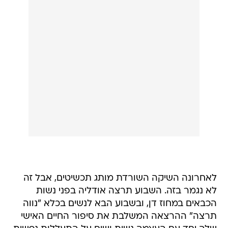
לאחרונה השיקה השורדת מותג תכשיטים, אבל זה
לא נגמר בזה. השבוע תרצה אודליה בפני נשות
הכבאים במחוז דן, ובשבוע הבא לנשים בכלא "נווה
תרצה" ההרצאה המשלבת את סיפור החיים האישי