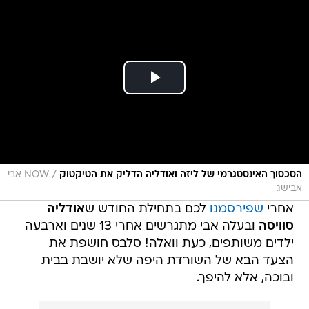
/
הסכסוך האינסטגרמי של ליזה ואודליה הדליק את הטיקטוק
NOW אבי
אבישג
אחרי
שפירסמנו
לכם בתחילת החודש ש
אודליה
סוויסה
ובעלה אבי מתגרשים אחרי 13 שנים וארבעה
ילדים משותפים, כעת וואלה! סלבס חושפת את
הצעד הבא של השורדת היפה שלא יושבת בבית
ובוכה, אלא להיפך.