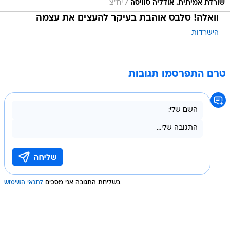
/
שורדת אמיתית. אודליה סוויסה
יח"צ
וואלה! סלבס אוהבת בעיקר להעצים את עצמה
הישרדות
טרם התפרסמו תגובות
בשליחת התגובה אני מסכים
לתנאי השימוש