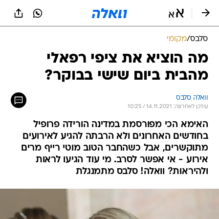
סלבס
/
מקומי
מה הוציא את ציפי רפאלי
מהבית ביום שישי בבוקר?
וואלה סלבס
עודכן לאחרונה: 14.11.2021 / 10:25
האימא הכי מפורסמת במדינה הורידה פרופיל
בחודשים האחרונים ולא הרבתה להגיע לאירועים
מתוקשרים, אבל כשהחבר הטוב מוטי רייף מרים
אירוע - אי אפשר לסרב. מי עוד הגיעו לראות
ולהיראות? וואלה! סלבס מתמנגלת