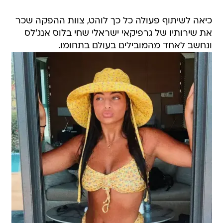
כיאה לשיתוף פעולה כל כך לוהט, צוות ההפקה שכר
את שירותיו של גרפיקאי ישראלי שחי בלוס אנג'לס
ונחשב לאחד מהמובילים בעולם בתחומו.