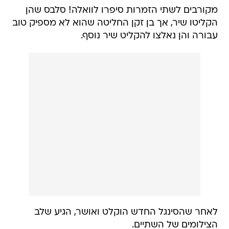
מקורבים לשתי הזמרות סיפרו לוואלה! סלבס שהן
הקליטו שיר, אך בן זקן החליטה שהוא לא מספיק טוב
עבורה והן נאלצו להקליט שיר נוסף.
לאחר שהסינגל החדש הוקלט ואושר, הגיע שלב
הצילומים של השתיים.