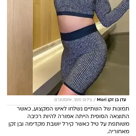
/
עדן בן זקן Mori
צילום מסך, אינסטגרם
תמונות של השתיים נשלחו לאיש המקצוע, כאשר
התוצאה הסופית הייתה אמורה להיות רכיבה
משותפת על טיל כאשר קירל יושבת מקדימה ובן זקן
מאחוריה.