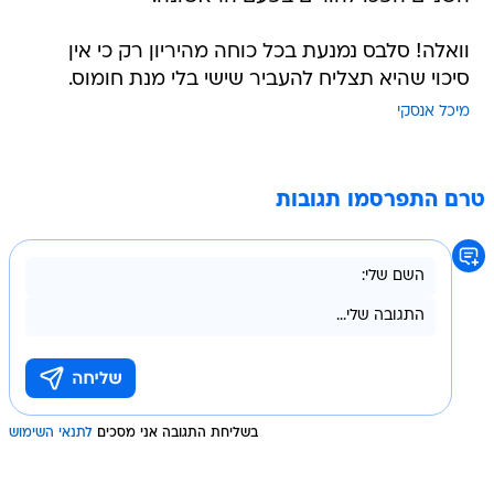
וואלה! סלבס נמנעת בכל כוחה מהיריון רק כי אין
סיכוי שהיא תצליח להעביר שישי בלי מנת חומוס.
מיכל אנסקי
טרם התפרסמו תגובות
בשליחת התגובה אני מסכים
לתנאי השימוש