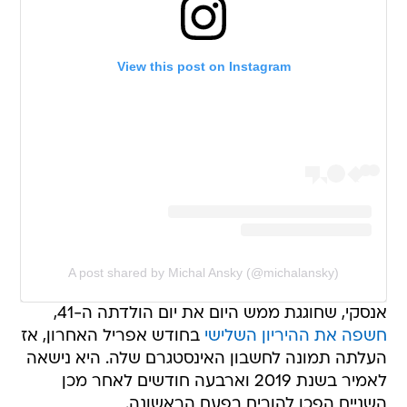
View this post on Instagram
A post shared by Michal Ansky (@michalansky)
אנסקי, שחוגגת ממש היום את יום הולדתה ה-41,
חשפה את ההיריון השלישי
בחודש אפריל האחרון, אז
העלתה תמונה לחשבון האינסטגרם שלה. היא נישאה
לאמיר בשנת 2019 וארבעה חודשים לאחר מכן
השניים הפכו להורים בפעם הראשונה.