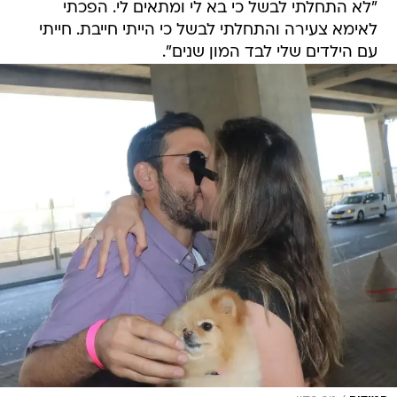
"לא התחלתי לבשל כי בא לי ומתאים לי. הפכתי
לאימא צעירה והתחלתי לבשל כי הייתי חייבת. חייתי
עם הילדים שלי לבד המון שנים".