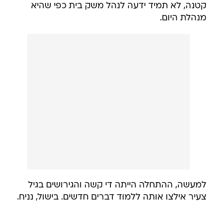
קטנה, לא תמיד ידעה לנהל משק בית כפי שהיא
מנהלת היום.
למעשה, ההתחלה הייתה די קשה והגירושים בגיל
צעיר אילצו אותה ללמוד דברים חדשים. בישול, נניח.