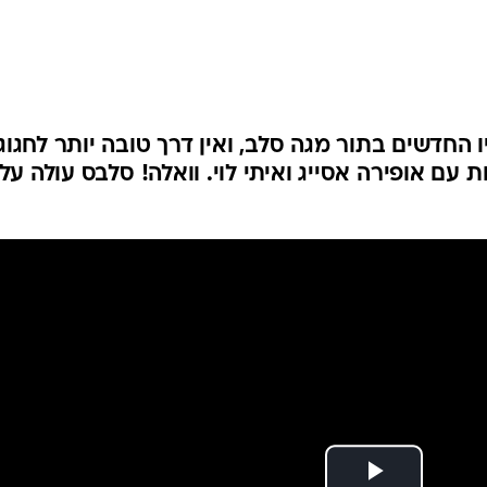
החדשים בתור מגה סלב, ואין דרך טובה יותר לחגוג
 אופירה אסייג ואיתי לוי. וואלה! סלבס עולה על