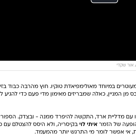
אור שקדי
עוטרים במיוחד מאולימפיאדת טוקיו. חוץ מהרבה כבוד בזי
 מן המניין, כאלה שמבריזים מאימון מדי פעם כדי להגיע לא
ו עם מדליית ארד, התקשה להיפרד ממנה - ובצדק. הספורט
הופעה של הזמר
איתי לוי
בקיסריה, ולא היסס להצטלם עם כ
ת, אי אפשר לומר מי התרגש יותר מהמעמד.