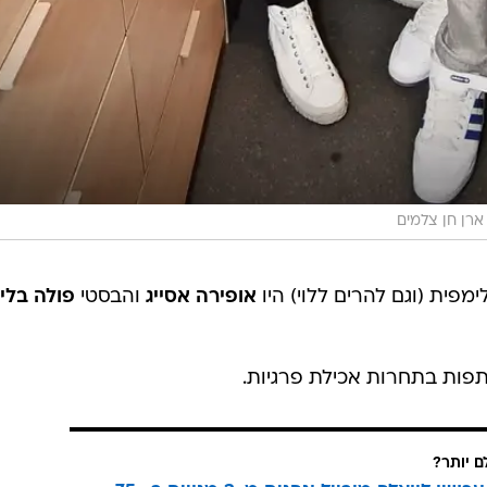
ארן חן צלמים
פית (וגם להרים ללוי) היו
אופירה אסייג
והבסטי
פולה בלי
פות בתחרות אכילת פרגיות.
ם יותר?