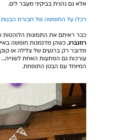
אלא גם נהנית בביקיני מעבר לים.
רכלו על החופשה של חבורת הבנות 
כבר ראיתם את התמונות הלוהטות ש
רוזנברג
, כשהן מדגמנות חופשה באיים
מדובר רק ברגעים של צלילה או קוקט
עורכות גם הפתעות האחת לשנייה... 
המיוחד עם הבטן התופחת.