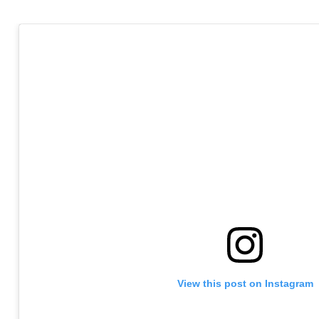
View this post on Instagram