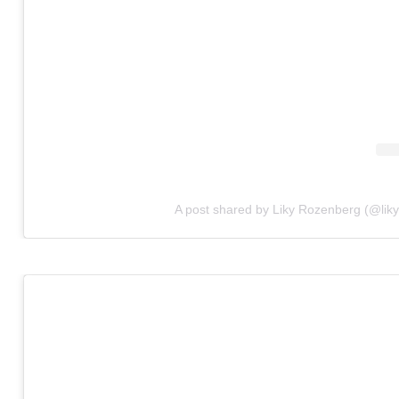
A post shared by Liky Rozenberg (@liky