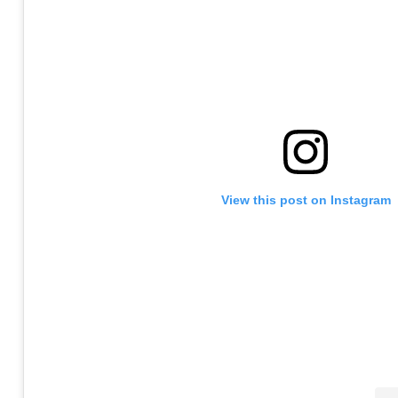
View this post on Instagram