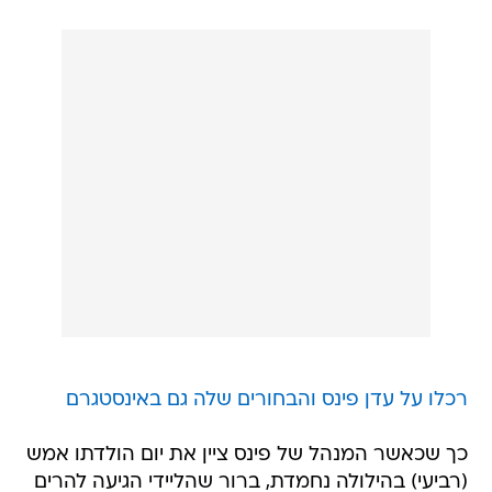
רכלו על עדן פינס והבחורים שלה גם באינסטגרם
כך שכאשר המנהל של פינס ציין את יום הולדתו אמש
(רביעי) בהילולה נחמדת, ברור שהליידי הגיעה להרים