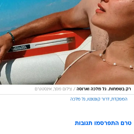
/
רק בשמחות. גל מלכה וארוסה
צילום מסך, אינסטגרם
המפקדת
דרור קונטנטו
גל מלכה
טרם התפרסמו תגובות