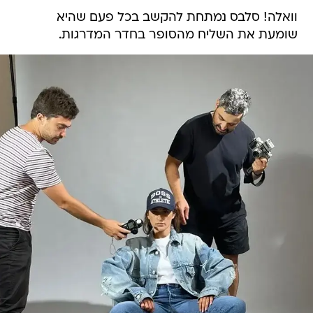
וואלה! סלבס נמתחת להקשב בכל פעם שהיא
שומעת את השליח מהסופר בחדר המדרגות.