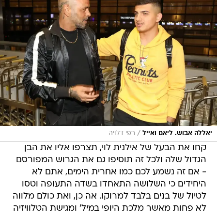
/
יאללה אבוש. ליאם ואייל
רפי דלויה
קחו את הבעל של אילנית לוי, תצרפו אליו את הבן
הגדול שלה ולכל זה תוסיפו גם את הגרוש המפורסם
- אם זה נשמע לכם כמו אחרית הימים, אתם לא
היחידים כי השלושה התאחדו בשדה התעופה וטסו
לטיול של בנים בלבד למרוקו. אה כן, ואת כולם מלווה
לא פחות מאשר מלכת היופי במיל' ומגישת הטלוויזיה