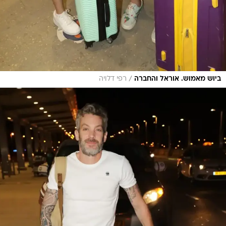
/
ביוש מאמוש. אוראל והחברה
רפי דלויה