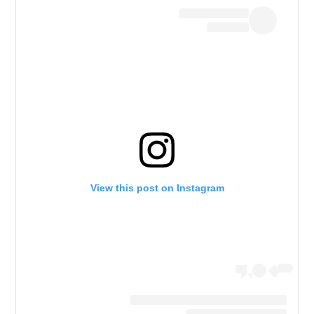
View this post on Instagram