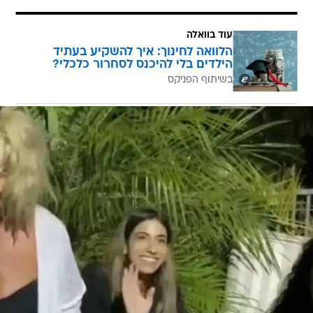
עוד בוואלה
הלוואה לחינוך: איך להשקיע בעתיד
הילדים בלי להיכנס לסחרור כלכלי?
בשיתוף הפניקס