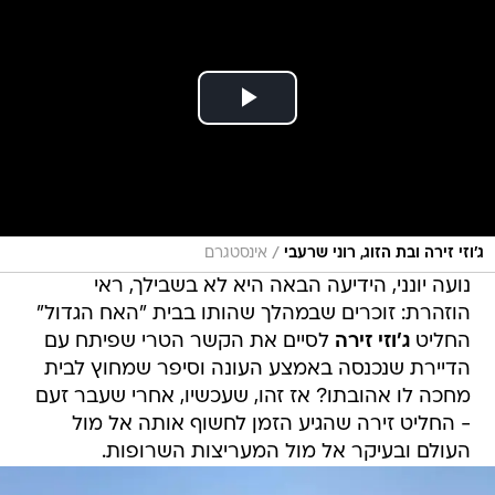
/
ג'וזי זירה ובת הזוג, רוני שרעבי
אינסטגרם
נועה יונני, הידיעה הבאה היא לא בשבילך, ראי
הוזהרת: זוכרים שבמהלך שהותו בבית "האח הגדול"
החליט
ג'וזי זירה
לסיים את הקשר הטרי שפיתח עם
הדיירת שנכנסה באמצע העונה וסיפר שמחוץ לבית
מחכה לו אהובתו? אז זהו, שעכשיו, אחרי שעבר זעם
- החליט זירה שהגיע הזמן לחשוף אותה אל מול
העולם ובעיקר אל מול המעריצות השרופות.