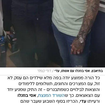
/
בתיאבון. אסי בוזגלו עם אשתו, עדי
דודי קפלר
כל הורה ממוצע יודה בפה מלא שילדים הם עסק לא
זול, עם המצרכים והחוגים, תשלומים ללימודים
והוצאות לבילויים כשמתבגרים - זה התיק שמגיע יחד
עם הצאצאים. כך ש
השורד המנצח
,
אסי בוזגלו
ורעייתו
עדי
, הכריזו בסוף השבוע שעבר שהם