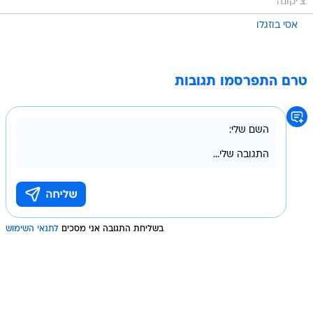
צ'יקונה
אסי בוזגלו
טרם התפרסמו תגובות
בשליחת התגובה אני מסכים
לתנאי השימוש