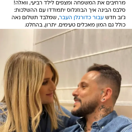
מרחיבים את המשפחה ומצפים לילד רביעי, וואלה!
סלבס הבינה איך הבוזגלוס יתמודדו עם ההשלכות:
ג'וב חדש
עבור כדורגלן העבר
, שמלבד תשלום נאה
כולל גם המון מאכלים טעימים. יתרון, בהחלט.