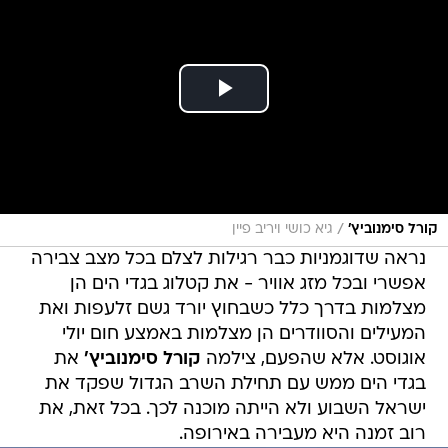
/
קורל סימנוביץ'
גיא כושי ויריב פיין
נראה שדוגמניות כבר רגילות לצלם בכל מצב צבירה
אפשרי ובכל מזג אוויר - את קטלוג בגדי הים הן
מצלמות בדרך כלל כשבחוץ יורד גשם זלעפות ואת
המעילים והסוודרים הן מצלמות באמצע חום יולי
אוגוסט. אלא שהפעם, צילמה
קורל סימנוביץ'
את
בגדי הים ממש עם תחילת השרב הגדול שפקד את
ישראל השבוע ולא הייתה מוכנה לכך. בכל זאת, את
רוב זמנה היא מעבירה באירופה.