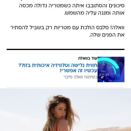
סיכונים והסתובבו איתה כשמטריה גדולה מכסה
אותה ומגנה עליה מהשמש.
וואלה! סלבס הולכת עם מטריות רק בשביל להסתיר
את הפנים שלה.
עוד בוואלה
חווית גלישה וטלוויזיה איכותית בזול?
עכשיו זה אפשרי!
בשיתוף וואלה פייבר