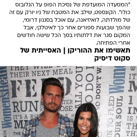
"המסעדה המועדפת של נסיכת הפופ על הגלובוס
כולו". הקונספט, שילב את המטבח של ניו יורק עם זה
של מולדתה, לואיזיאנה, עם אוכל בסגנון דרומי,
שהפך שבועות ספורים אחר כך לאיטלקי, אבל
המקום סגר את דלתותיו בסך הכל שישה חודשים
אחרי הפתיחה.
תאשימו את ההוריקן | האסייתית של
סקוט דיסיק