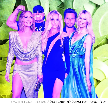
/
אולי תשאירו את האוכל למי שמבין בו?
מערכת וואלה, דורון שיינר