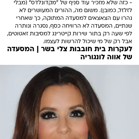
- כזה שלא מזכיר עוד סניף של "מקדונלדס" (מבלי
לזלזל, כמובן). משום מה, ההורים המעושרים לא
נהרו עם הצאצאים למסעדה המתוקה, כך שאחרי
שנתיים, המסעדה לא הרוויחה כסף, נסגרה ונותרה
לפי שעה רק בתור שירות קייטרינג למסיבות זאטוטים,
אבל רק של מי שיכול להרשות לעצמו.
לעקרות בית חובבות צלי בשר | המסעדה
של אווה לונגוריה