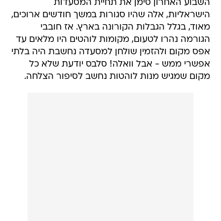
השבוע האחרון סימן את תחיית המסעדות
הישראליות, אלה שהיו סגורות במשך חודשים ארוכים,
מאוד, בגלל הגבלות הקורונה בארץ. אז חובבי
הגורמה נהרו לטעום, מקומות לוהטים היו מלאים עד
אפס מקום ולהזמין שולחן למסעדה נחשבת היה בלתי
אפשרי ממש - אבל וואלה! סלבס יודעת שלא כל
מקום שמגיש מנות לוהטות נחשב לסיפור הצלחה.