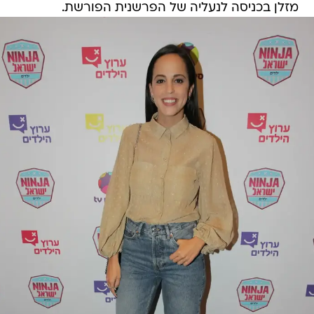
מזלן בכניסה לנעליה של הפרשנית הפורשת.