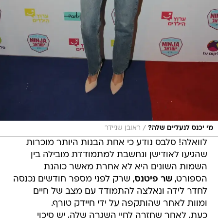
/
מי יכנס לנעליים שלה?
ראובן שניידר
לוואלה! סלבס נודע כי אחת הבנות היותר מוכרות
שהגיעו לאודישן ונחשבת למתמודדת מובילה בין
השמות השונים היא לא אחרת מאשר כוהנת
הספורט,
שר פיטנס
, שרק לפני מספר חודשים נכנסה
לחדר לידה ונאלצה להתמודד עם מצב של חיים
ומוות לאחר שהותקפה על ידי חיידק טורף.
כעת, לאחר שחזרה לחיי השגרה שלה, יש סיכוי