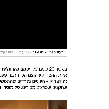
/
גבעת חלפון אינה עונה
קטע מהחזרות לעיבוד
במשך 23 שנים עלו
יעקב כהן
ו
גלית 
זה לצד זו - השניים נפרדים מהתפקי
שחקנים שכולכם מכירים,
טל מוסרי
ו