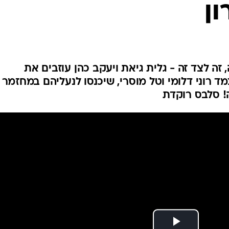
ון
 זה לצד זה - גלית גיאת ויעקב כהן עוזבים את
 רוני דלומי וטל מוסרי, שיכנסו לנעליהם במחזמר
! סלבס רוקדת