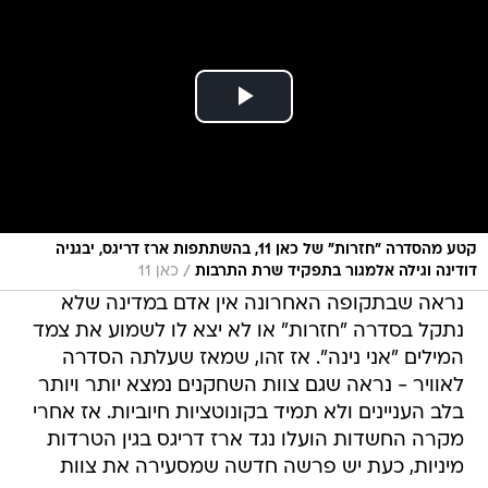
קטע מהסדרה "חזרות" של כאן 11, בהשתתפות ארז דריגס, יבגניה
/
דודינה וגילה אלמגור בתפקיד שרת התרבות
כאן 11
נראה שבתקופה האחרונה אין אדם במדינה שלא
נתקל בסדרה "חזרות" או לא יצא לו לשמוע את צמד
המילים "אני נינה". אז זהו, שמאז שעלתה הסדרה
לאוויר - נראה שגם צוות השחקנים נמצא יותר ויותר
בלב העניינים ולא תמיד בקונוטציות חיוביות. אז אחרי
מקרה החשדות הועלו נגד ארז דריגס בגין הטרדות
מיניות, כעת יש פרשה חדשה שמסעירה את צוות