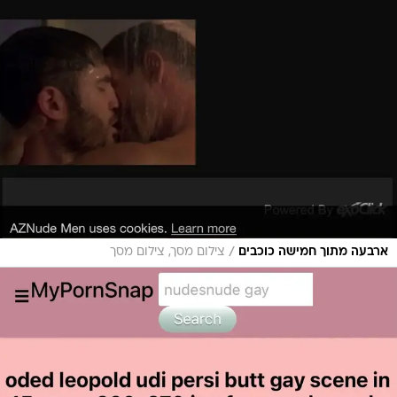
/
ארבעה מתוך חמישה כוכבים
צילום מסך, צילום מסך